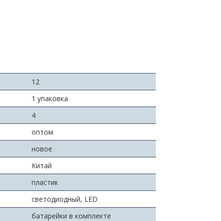
:
12
1 упаковка
4
оптом
новое
Китай
пластик
светодиодный, LED
батарейки в комплекте