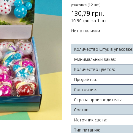
упаковка (12 шт.)
130,79 грн.
10,90 грн. за 1 шт.
Нет в наличии
Количество штук в упаковке
Минимальный заказ:
Количество цветов:
Продаётся:
Состояние:
Страна производитель:
Состав:
Источник света:
Тип питания: