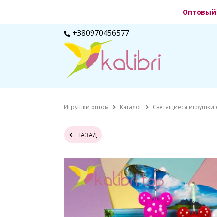
Оптовый 
+380970456577
Игрушки оптом
Каталог
Светящиеся игрушки 
НАЗАД