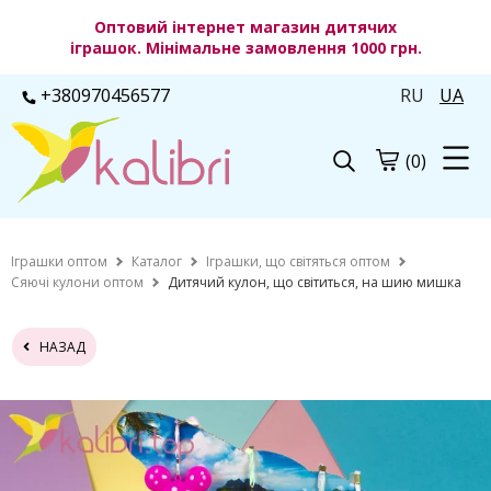
Оптовий інтернет магазин дитячих
іграшок. Мінімальне замовлення 1000 грн.
+380970456577
RU
UA
(0)
Іграшки оптом
Каталог
Іграшки, що світяться оптом
Сяючі кулони оптом
Дитячий кулон, що світиться, на шию мишка
НАЗАД