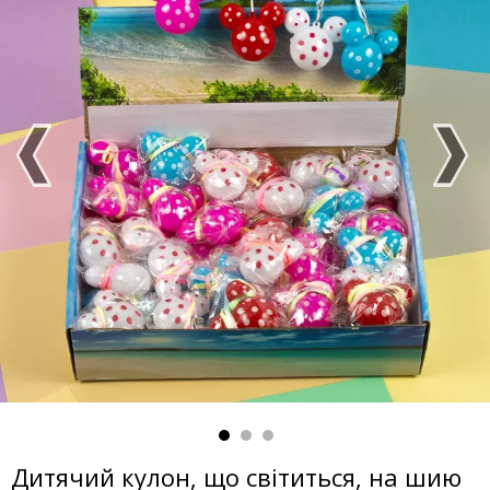
Дитячий кулон, що світиться, на шию