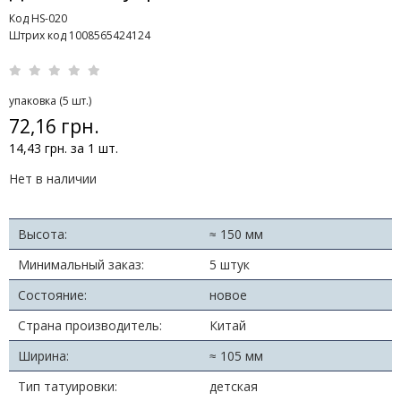
Код HS-020
Штрих код 1008565424124
упаковка (5 шт.)
72,16 грн.
14,43 грн. за 1 шт.
Нет в наличии
Высота:
≈ 150 мм
Минимальный заказ:
5 штук
Состояние:
новое
Страна производитель:
Китай
Ширина:
≈ 105 мм
Тип татуировки:
детская