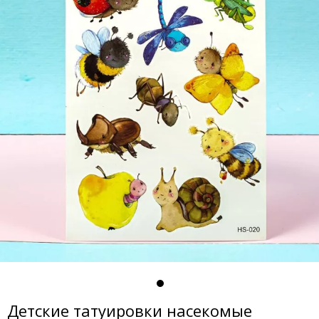
Детские татуировки насекомые