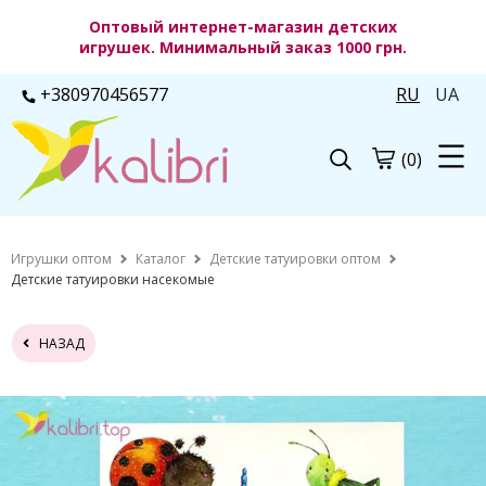
Оптовый интернет-магазин детских
игрушек. Минимальный заказ 1000 грн.
+380970456577
RU
UA
(0)
Игрушки оптом
Каталог
Детские татуировки оптом
Детские татуировки насекомые
НАЗАД