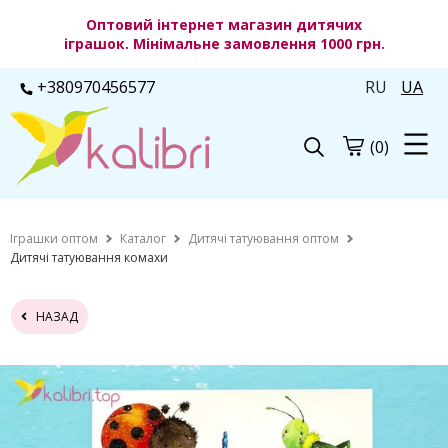
Оптовий інтернет магазин дитячих
іграшок. Мінімальне замовлення 1000 грн.
+380970456577
RU
UA
(0)
Іграшки оптом
Каталог
Дитячі татуювання оптом
Дитячі татуювання комахи
НАЗАД