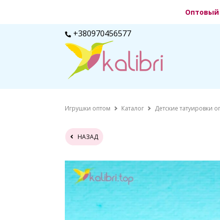
Оптовый 
+380970456577
Игрушки оптом
Каталог
Детские татуировки о
НАЗАД