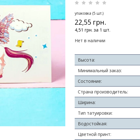
упаковка (5 шт.)
22,55 грн.
4,51 грн. за 1 шт.
Нет в наличии
Высота:
Минимальный заказ:
Состояние:
Страна производитель:
Ширина:
Тип татуировки:
Водостойкая:
Цветной принт: