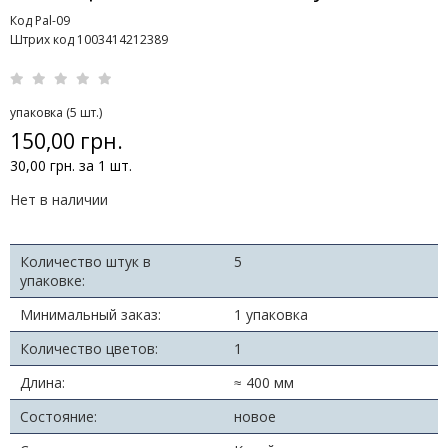
Код Pal-09
Штрих код 1003414212389
упаковка (5 шт.)
150,00 грн.
30,00 грн. за 1 шт.
Нет в наличии
Количество штук в
5
упаковке:
Минимальный заказ:
1 упаковка
Количество цветов:
1
Длина:
≈ 400 мм
Состояние:
новое