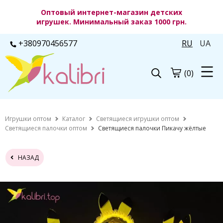
Оптовый интернет-магазин детских
игрушек. Минимальный заказ 1000 грн.
+380970456577
RU
UA
(0)
Игрушки оптом
Каталог
Светящиеся игрушки оптом
Светящиеся палочки оптом
Светящиеся палочки Пикачу жёлтые
НАЗАД