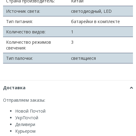
Страна производитель:
Китай
Источник света:
светодиодный, LED
Тип питания:
батарейки в комплекте
Количество видов:
1
Количество режимов
3
свечения:
Тип палочки:
светящиеся
Доставка
Отправляем заказы:
Новой Почтой
УкрПочтой
Деливери
Курьером