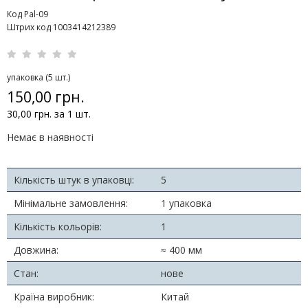
Код Pal-09
Штрих код 1003414212389
упаковка (5 шт.)
150,00 грн.
30,00 грн. за 1 шт.
Немає в наявності
Кількість штук в упаковці:
5
Мінімальне замовлення:
1 упаковка
Кількість кольорів:
1
Довжина:
≈ 400 мм
Стан:
нове
Країна виробник:
Китай