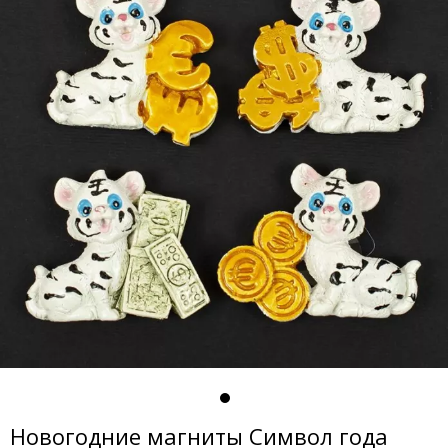
Новогодние магниты Символ года