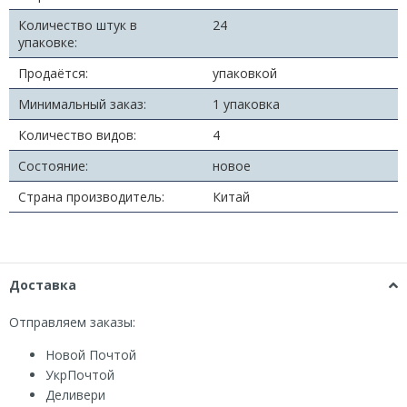
Количество штук в
24
упаковке:
Продаётся:
упаковкой
Минимальный заказ:
1 упаковка
Количество видов:
4
Состояние:
новое
Страна производитель:
Китай
Доставка
Отправляем заказы:
Новой Почтой
УкрПочтой
Деливери