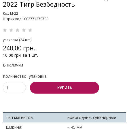
2022 Тигр Безбедность
Код M-22
Штрих код 1002771279790
упаковка (24 шт.)
240,00 грн.
10,00 грн. за 1 шт.
В наличии
Количество, упаковка
КУПИТЬ
Тип магнитов:
новогодние, сувенирные
Ширина:
≈ 45 мм