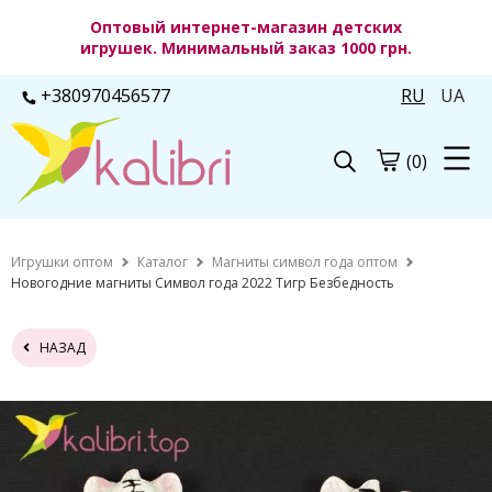
Оптовый интернет-магазин детских
игрушек. Минимальный заказ 1000 грн.
+380970456577
RU
UA
(0)
Игрушки оптом
Каталог
Магниты символ года оптом
Новогодние магниты Символ года 2022 Тигр Безбедность
НАЗАД