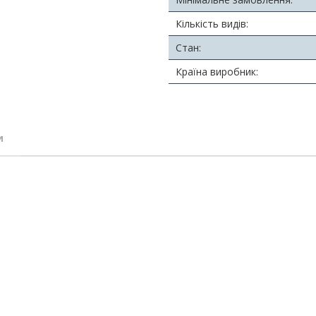
Кількість видів:
Стан:
Країна виробник:
и