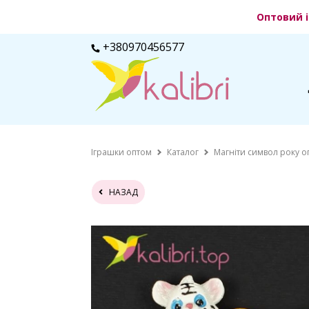
Оптовий і
+380970456577
Іграшки оптом
Каталог
Магніти символ року о
НАЗАД