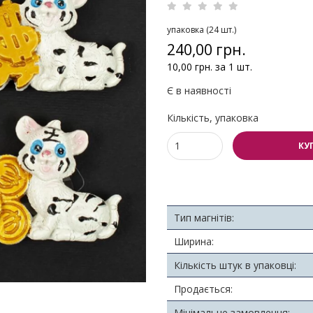
упаковка (24 шт.)
240,00 грн.
10,00 грн. за 1 шт.
Є в наявності
Кількість, упаковка
КУ
Тип магнітів:
Ширина:
Кількість штук в упаковці:
Продається:
Мінімальне замовлення: