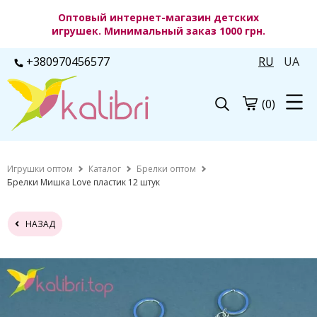
Оптовый интернет-магазин детских
игрушек. Минимальный заказ 1000 грн.
+380970456577
RU
UA
(0)
Игрушки оптом
Каталог
Брелки оптом
Брелки Мишка Love пластик 12 штук
НАЗАД