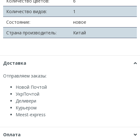
Количество цветов:
6
Количество видов:
1
Состояние:
новое
Страна производитель:
Китай
Доставка
Отправляем заказы:
Новой Почтой
УкрПочтой
Деливери
Курьером
Мeest-express
Оплата