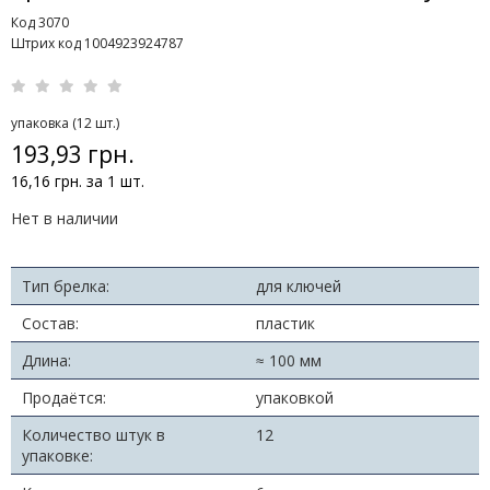
Код 3070
Штрих код 1004923924787
упаковка (12 шт.)
193,93 грн.
16,16 грн. за 1 шт.
Нет в наличии
Тип брелка:
для ключей
Состав:
пластик
Длина:
≈ 100 мм
Продаётся:
упаковкой
Количество штук в
12
упаковке: