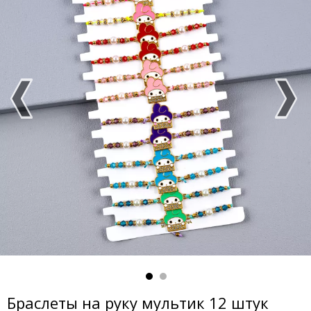
Браслеты на руку мультик 12 штук