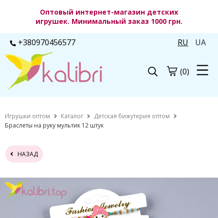
Оптовый интернет-магазин детских
игрушек. Минимальный заказ 1000 грн.
+380970456577
RU
UA
(0)
Игрушки оптом
Каталог
Детская бижутерия оптом
Браслеты на руку мультик 12 штук
НАЗАД