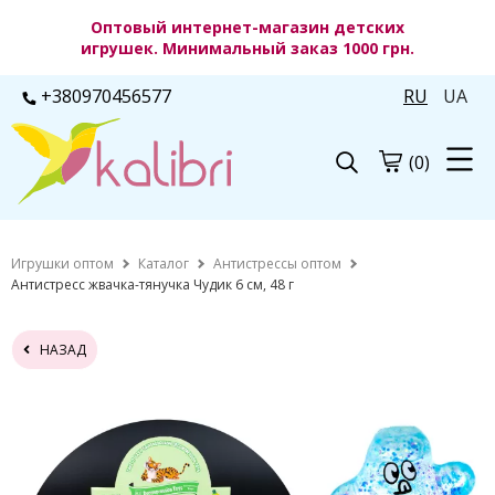
Оптовый интернет-магазин детских
игрушек. Минимальный заказ 1000 грн.
+380970456577
RU
UA
(0)
Игрушки оптом
Каталог
Антистрессы оптом
Антистресс жвачка-тянучка Чудик 6 см, 48 г
НАЗАД