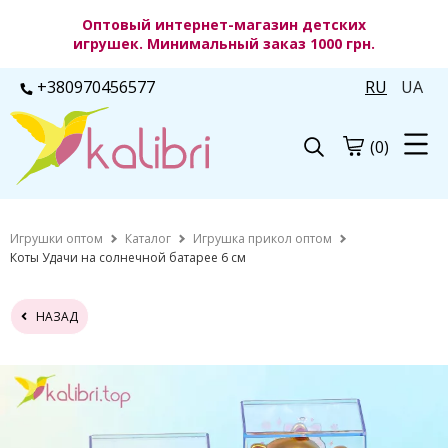
Оптовый интернет-магазин детских
игрушек. Минимальный заказ 1000 грн.
+380970456577
RU
UA
(0)
Игрушки оптом
Каталог
Игрушка прикол оптом
Коты Удачи на солнечной батарее 6 см
НАЗАД