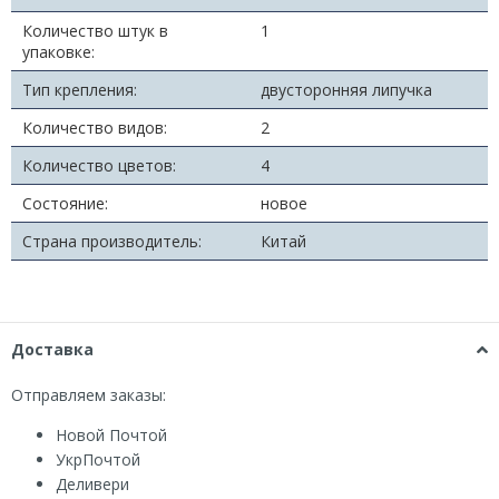
Количество штук в
1
упаковке:
Тип крепления:
двусторонняя липучка
Количество видов:
2
Количество цветов:
4
Состояние:
новое
Страна производитель:
Китай
Доставка
Отправляем заказы:
Новой Почтой
УкрПочтой
Деливери