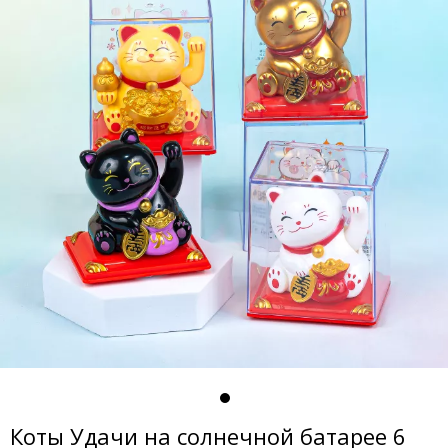
Коты Удачи на солнечной батарее 6