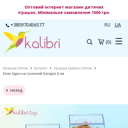
Оптовий інтернет магазин дитячих
іграшок. Мінімальне замовлення 1000 грн.
+380970456577
RU
UA
(0)
Іграшки оптом
Каталог
Іграшка прикол оптом
Коти Удачі на сонячній батареї 6 см
НАЗАД