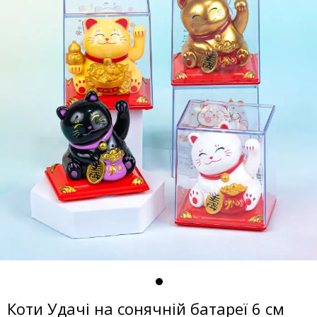
Коти Удачі на сонячній батареї 6 см