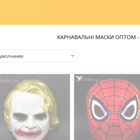
КАРНАВАЛЬНІ МАСКИ ОПТОМ - 