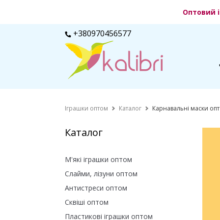
Оптовий і
+380970456577
Іграшки оптом
Каталог
Карнавальні маски оп
Каталог
М'які іграшки оптом
Слайми, лізуни оптом
Антистреси оптом
Сквіші оптом
Пластикові іграшки оптом