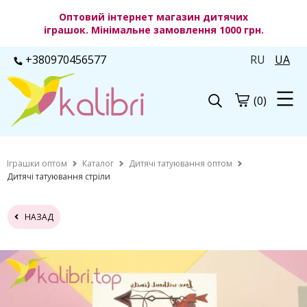
Оптовий інтернет магазин дитячих
іграшок. Мінімальне замовлення 1000 грн.
+380970456577
RU
UA
(0)
Іграшки оптом
Каталог
Дитячі татуювання оптом
Дитячі татуювання стріли
НАЗАД