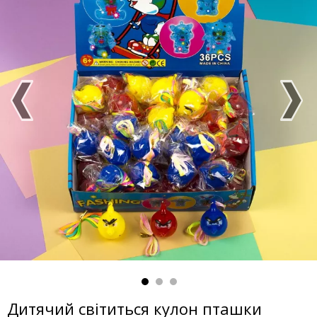
Дитячий світиться кулон пташки