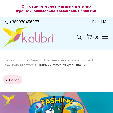
Оптовий інтернет магазин дитячих
іграшок. Мінімальне замовлення 1000 грн.
+380970456577
RU
UA
(0)
Іграшки оптом
Каталог
Іграшки, що світяться оптом
Сяючі кулони оптом
Дитячий світиться кулон пташки
НАЗАД