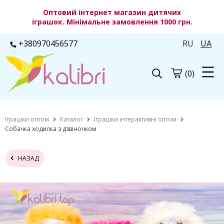
Оптовий інтернет магазин дитячих
іграшок. Мінімальне замовлення 1000 грн.
+380970456577
RU
UA
(0)
Іграшки оптом
Каталог
Іграшки інтерактивні оптом
Собачка ходилка з дзвіночком
НАЗАД