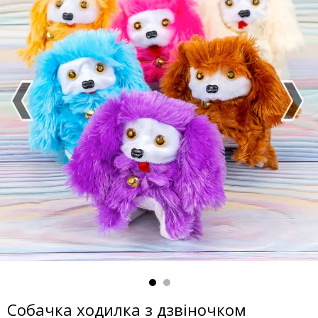
Собачка ходилка з дзвіночком