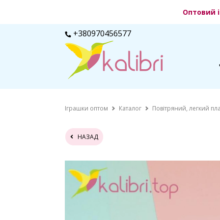
Оптовий і
+380970456577
Іграшки оптом
Каталог
Повітряний, легкий пл
НАЗАД