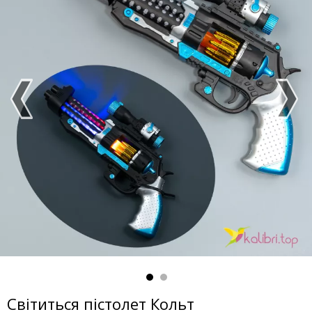
Світиться пістолет Кольт