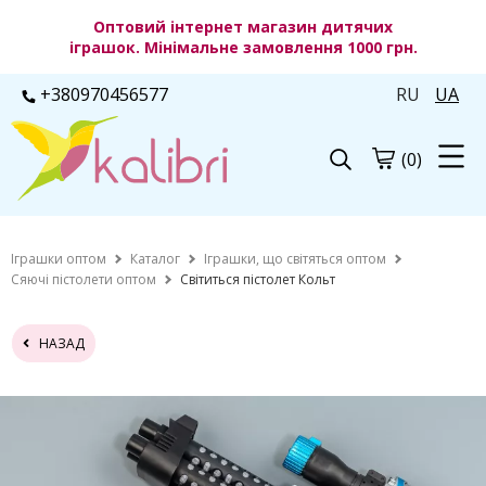
Оптовий інтернет магазин дитячих
іграшок. Мінімальне замовлення 1000 грн.
+380970456577
RU
UA
(0)
Іграшки оптом
Каталог
Іграшки, що світяться оптом
Сяючі пістолети оптом
Світиться пістолет Кольт
НАЗАД