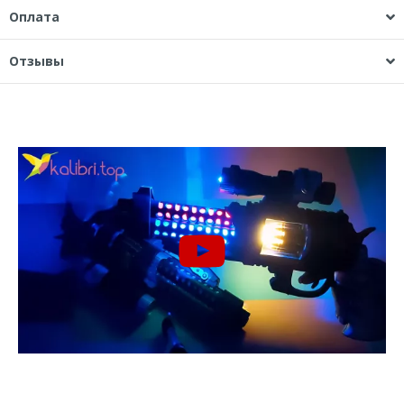
Оплата
Отзывы