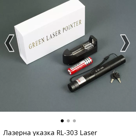
Лазерна указка RL-303 Laser