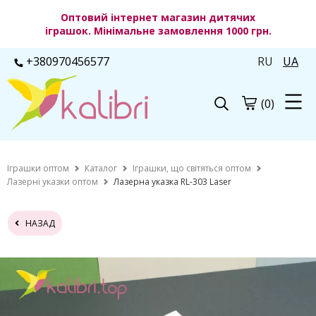
Оптовий інтернет магазин дитячих
іграшок. Мінімальне замовлення 1000 грн.
+380970456577
RU
UA
(0)
Іграшки оптом
Каталог
Іграшки, що світяться оптом
Лазерні указки оптом
Лазерна указка RL-303 Laser
НАЗАД