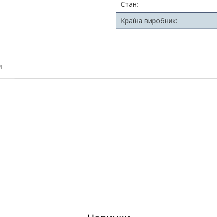
Стан:
Країна виробник:
и