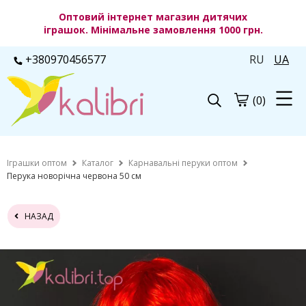
Оптовий інтернет магазин дитячих
іграшок. Мінімальне замовлення 1000 грн.
+380970456577
RU
UA
(0)
Іграшки оптом
Каталог
Карнавальні перуки оптом
Перука новорічна червона 50 см
НАЗАД