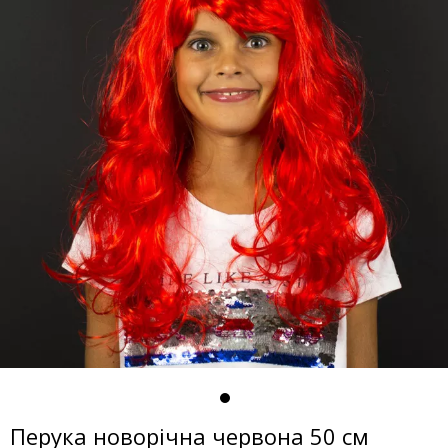
Перука новорічна червона 50 см