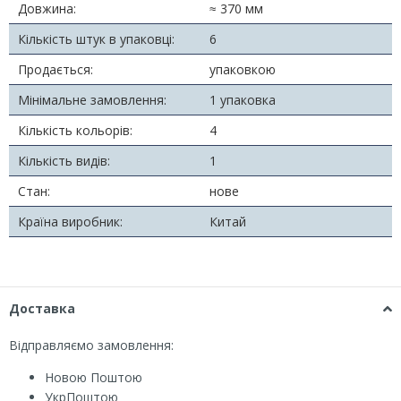
Довжина:
≈ 370 мм
Кількість штук в упаковці:
6
Продається:
упаковкою
Мінімальне замовлення:
1 упаковка
Кількість кольорів:
4
Кількість видів:
1
Стан:
нове
Країна виробник:
Китай
Доставка
Відправляємо замовлення:
Новою Поштою
УкрПоштою