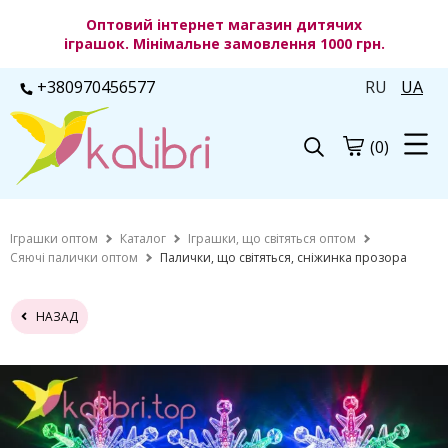
Оптовий інтернет магазин дитячих
іграшок. Мінімальне замовлення 1000 грн.
+380970456577
RU
UA
(0)
Іграшки оптом
Каталог
Іграшки, що світяться оптом
Сяючі палички оптом
Палички, що світяться, сніжинка прозора
НАЗАД