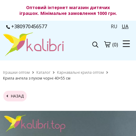
Оптовий інтернет магазин дитячих
іграшок. Мінімальне замовлення 1000 грн.
+380970456577
RU
UA
(0)
Іграшки оптом
Каталог
Карнавальні крила оптом
Крила ангела з пухом чорні 40×55 см
НАЗАД