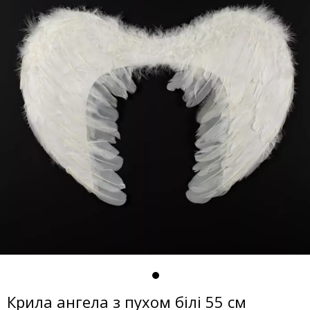
Крила ангела з пухом білі 55 см