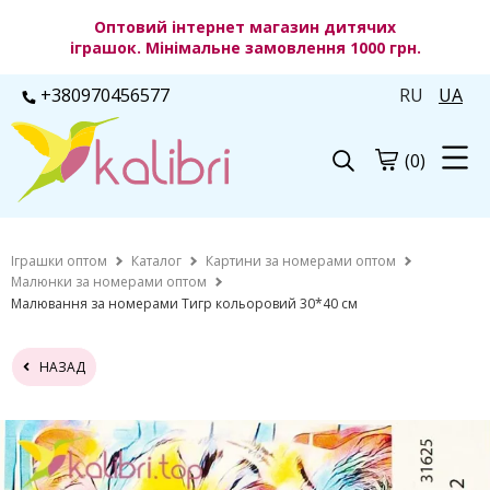
Оптовий інтернет магазин дитячих
іграшок. Мінімальне замовлення 1000 грн.
+380970456577
RU
UA
(0)
Іграшки оптом
Каталог
Картини за номерами оптом
Малюнки за номерами оптом
Малювання за номерами Тигр кольоровий 30*40 см
НАЗАД