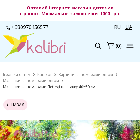
Оптовий інтернет магазин дитячих
іграшок. Мінімальне замовлення 1000 грн.
+380970456577
RU
UA
(0)
Іграшки оптом
Каталог
Картини за номерами оптом
Малюнки за номерами оптом
Малюнки за номерами Лебеді на ставку 40*50 см
НАЗАД