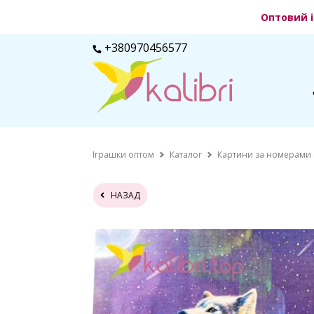
Оптовий і
+380970456577
Іграшки оптом
Каталог
Картини за номерами
НАЗАД