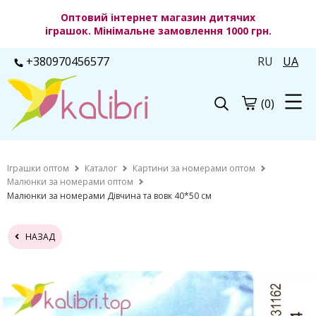
Оптовий інтернет магазин дитячих
іграшок. Мінімальне замовлення 1000 грн.
+380970456577
RU
UA
(0)
Іграшки оптом
Каталог
Картини за номерами оптом
Малюнки за номерами оптом
Малюнки за номерами Дівчина та вовк 40*50 см
НАЗАД