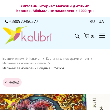
Оптовий інтернет магазин дитячих
іграшок. Мінімальне замовлення 1000 грн.
+380970456577
RU
UA
(0)
Іграшки оптом
Каталог
Картини за номерами оптом
Малюнки за номерами оптом
Малюнки за номерами Совушка 30*40 см
НАЗАД