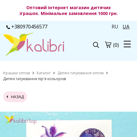
Оптовий інтернет магазин дитячих
іграшок. Мінімальне замовлення 1000 грн.
+380970456577
RU
UA
(0)
Іграшки оптом
Каталог
Дитячі татуювання оптом
Дитячі татуювання пір'я кольорові
НАЗАД