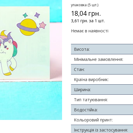
упаковка (5 шт.)
18,04 грн.
3,61 грн. за 1 шт.
Немає в наявності
Висота:
Мінімальне замовлення:
Стан:
Країна виробник:
Ширина:
Тип татуювання:
Водостійка:
Кольоровий принт:
Інструкція із застосування: