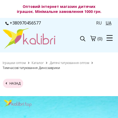
Оптовий інтернет магазин дитячих
іграшок. Мінімальне замовлення 1000 грн.
+380970456577
RU
UA
(0)
Іграшки оптом
Каталог
Дитячі татуювання оптом
Тимчасові татуювання Динозаврики
НАЗАД