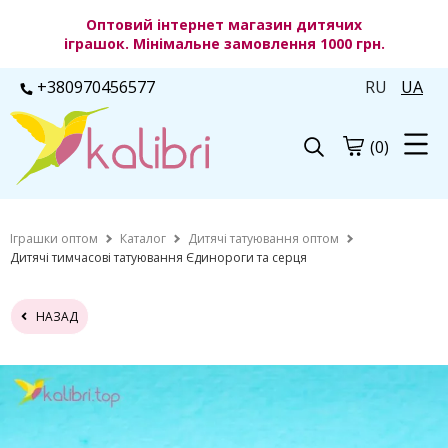
Оптовий інтернет магазин дитячих
іграшок. Мінімальне замовлення 1000 грн.
+380970456577
RU
UA
(0)
Іграшки оптом
Каталог
Дитячі татуювання оптом
Дитячі тимчасові татуювання Єдинороги та серця
НАЗАД