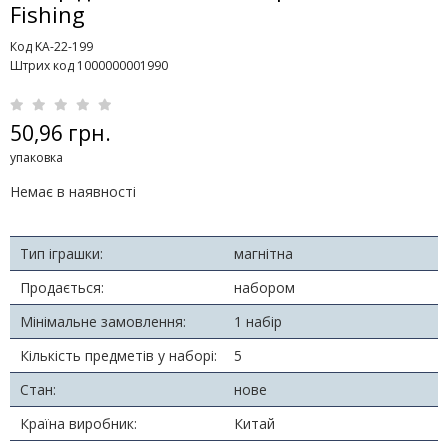
Fishing
Код KA-22-199
Штрих код 1000000001990
50,96 грн.
упаковка
Немає в наявності
Тип іграшки:
магнітна
Продається:
набором
Мінімальне замовлення:
1 набір
Кількість предметів у наборі:
5
Стан:
нове
Країна виробник:
Китай