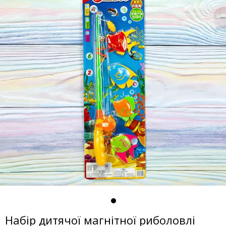
Набір дитячої магнітної риболовлі