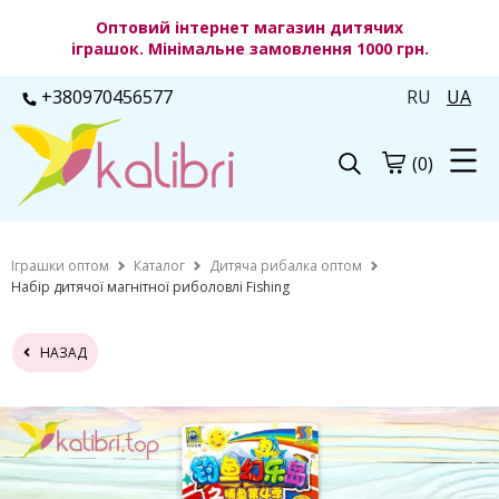
Оптовий інтернет магазин дитячих
іграшок. Мінімальне замовлення 1000 грн.
+380970456577
RU
UA
(0)
Іграшки оптом
Каталог
Дитяча рибалка оптом
Набір дитячої магнітної риболовлі Fishing
НАЗАД