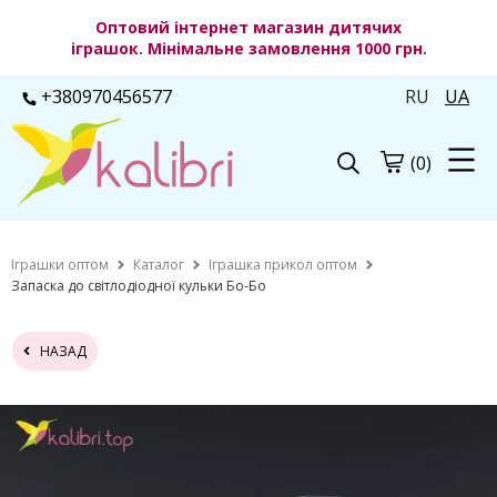
Оптовий інтернет магазин дитячих
іграшок. Мінімальне замовлення 1000 грн.
+380970456577
RU
UA
(0)
Іграшки оптом
Каталог
Іграшка прикол оптом
Запаска до світлодіодної кульки Бо-Бо
НАЗАД