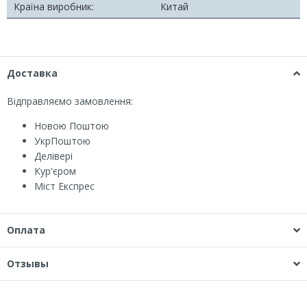
Країна виробник:
Китай
Доставка
Відправляємо замовлення:
Новою Поштою
УкрПоштою
Делівері
Кур'єром
Міст Експрес
Оплата
Отзывы