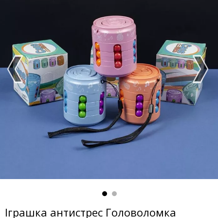
Іграшка антистрес Головоломка