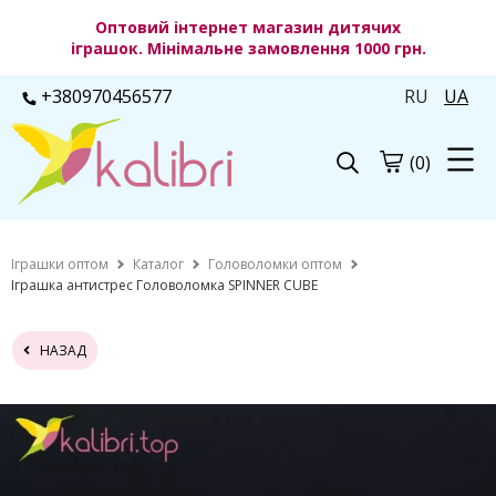
Оптовий інтернет магазин дитячих
іграшок. Мінімальне замовлення 1000 грн.
+380970456577
RU
UA
(0)
Іграшки оптом
Каталог
Головоломки оптом
Іграшка антистрес Головоломка SPINNER CUBE
НАЗАД