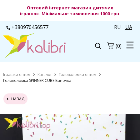
Оптовий інтернет магазин дитячих
іграшок. Мінімальне замовлення 1000 грн.
+380970456577
RU
UA
(0)
Іграшки оптом
Каталог
Головоломки оптом
Головоломка SPINNER CUBE Баночка
НАЗАД