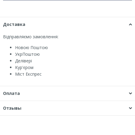
Доставка
Відправляємо замовлення:
Новою Поштою
УкрПоштою
Делівері
Кур'єром
Міст Експрес
Оплата
Отзывы