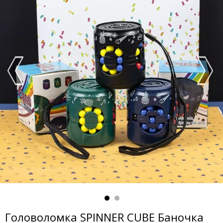
Головоломка SPINNER CUBE Баночка