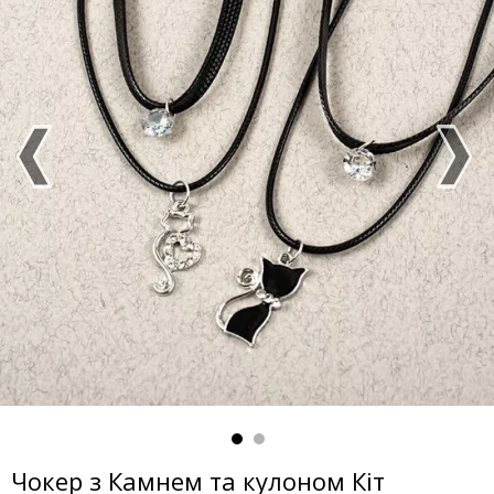
Чокер з Камнем та кулоном Кіт