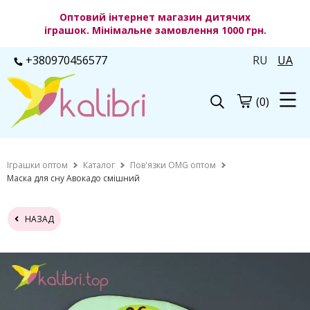
Оптовий інтернет магазин дитячих
іграшок. Мінімальне замовлення 1000 грн.
+380970456577
RU
UA
(0)
Іграшки оптом
Каталог
Пов'язки OMG оптом
Маска для сну Авокадо смішний
НАЗАД