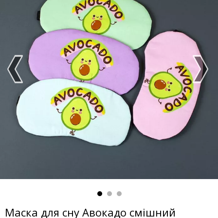
Маска для сну Авокадо смішний