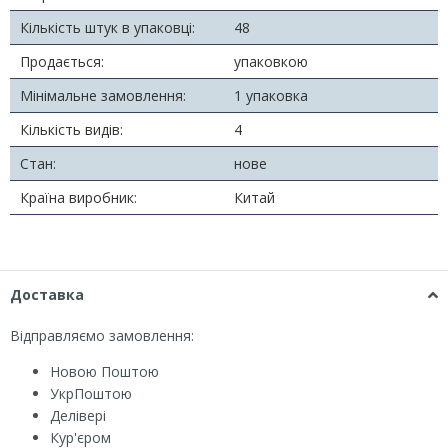
Кількість штук в упаковці:
48
Продається:
упаковкою
Мінімальне замовлення:
1 упаковка
Кількість видів:
4
Стан:
нове
Країна виробник:
Китай
Доставка
Відправляємо замовлення:
Новою Поштою
УкрПоштою
Делівері
Кур'єром