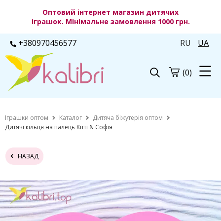
Оптовий інтернет магазин дитячих
іграшок. Мінімальне замовлення 1000 грн.
+380970456577
RU
UA
(0)
Іграшки оптом
Каталог
Дитяча біжутерія оптом
Дитячі кільця на палець Кітті & Софія
НАЗАД