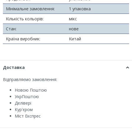
Мінімальне замовлення:
1 упаковка
Кількість кольорів:
мікс
Стан:
нове
Країна виробник:
Китай
Доставка
Відправляємо замовлення:
Новою Поштою
УкрПоштою
Делівері
Кур'єром
Міст Експрес