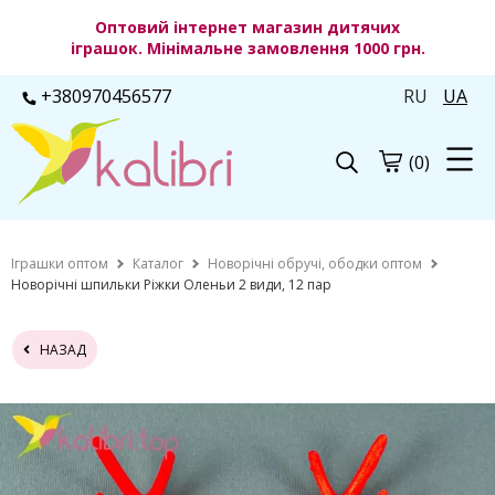
Оптовий інтернет магазин дитячих
іграшок. Мінімальне замовлення 1000 грн.
+380970456577
RU
UA
(0)
Іграшки оптом
Каталог
Новорічні обручі, ободки оптом
Новорічні шпильки Ріжки Оленьи 2 види, 12 пар
НАЗАД