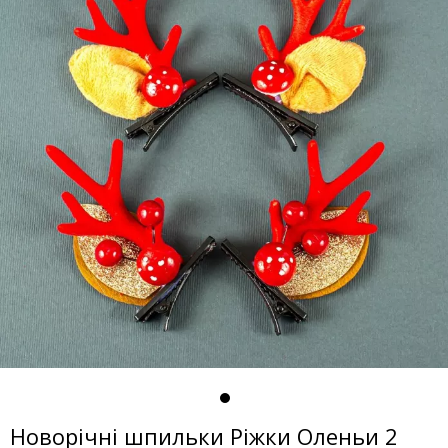
Новорічні шпильки Ріжки Оленьи 2