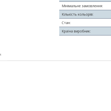
Мінімальне замовлення:
Кількість кольорів:
Стан:
Країна виробник:
и