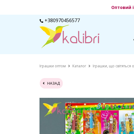
Оптовий і
+380970456577
Іграшки оптом
Каталог
Іграшки, що світяться 
НАЗАД