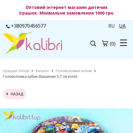
Оптовий інтернет магазин дитячих
іграшок. Мінімальне замовлення 1000 грн.
+380970456577
RU
UA
(0)
Іграшки оптом
Каталог
Головоломки оптом
Головоломка кубик Машинки 5,7 см копія
НАЗАД