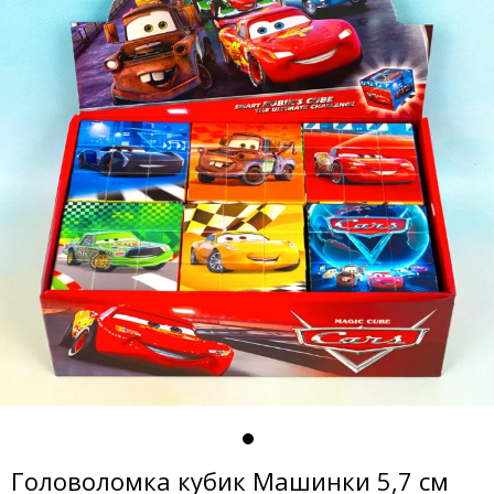
Головоломка кубик Машинки 5,7 см