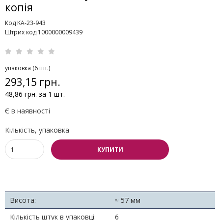
копія
Код KA-23-943
Штрих код 1000000009439
упаковка (6 шт.)
293,15 грн.
48,86 грн. за 1 шт.
Є в наявності
Кількість, упаковка
КУПИТИ
Висота:
≈ 57 мм
Кількість штук в упаковці:
6