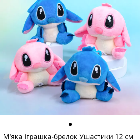
М'яка іграшка-брелок Ушастики 12 см