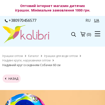
Оптовий інтернет магазин дитячих
іграшок. Мінімальне замовлення 1000 грн.
+380970456577
RU
UA
(0)
Іграшки оптом
Каталог
Іграшки для води оптом
Надувні круги, нарукавники оптом
Надувний круг із сидінням Собачки 60 см
НАЗАД