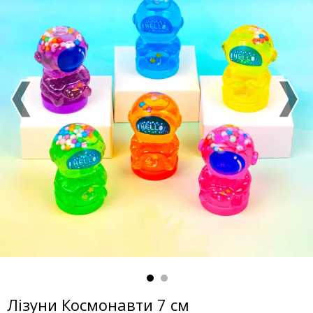
Лізуни Космонавти 7 см