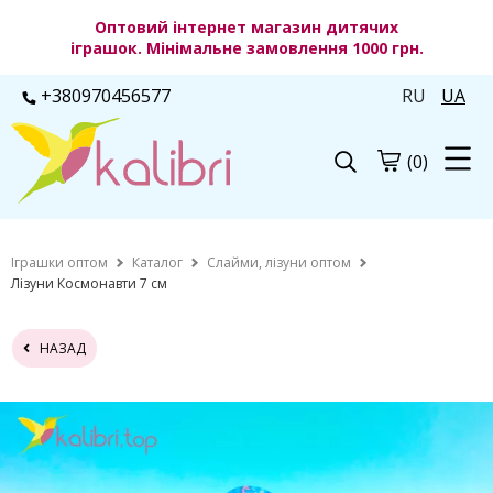
Оптовий інтернет магазин дитячих
іграшок. Мінімальне замовлення 1000 грн.
+380970456577
RU
UA
(0)
Іграшки оптом
Каталог
Слайми, лізуни оптом
Лізуни Космонавти 7 см
НАЗАД