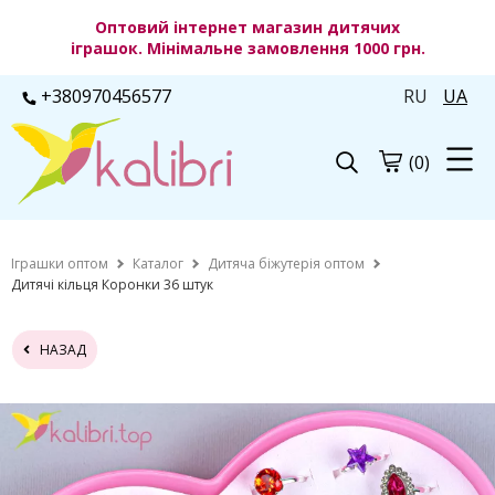
Оптовий інтернет магазин дитячих
іграшок. Мінімальне замовлення 1000 грн.
+380970456577
RU
UA
(0)
Іграшки оптом
Каталог
Дитяча біжутерія оптом
Дитячі кільця Коронки 36 штук
НАЗАД