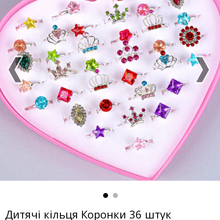
Дитячі кільця Коронки 36 штук